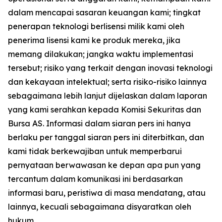
dalam mencapai sasaran keuangan kami; tingkat
penerapan teknologi berlisensi milik kami oleh
penerima lisensi kami ke produk mereka, jika
memang dilakukan; jangka waktu implementasi
tersebut; risiko yang terkait dengan inovasi teknologi
dan kekayaan intelektual; serta risiko-risiko lainnya
sebagaimana lebih lanjut dijelaskan dalam laporan
yang kami serahkan kepada Komisi Sekuritas dan
Bursa AS. Informasi dalam siaran pers ini hanya
berlaku per tanggal siaran pers ini diterbitkan, dan
kami tidak berkewajiban untuk memperbarui
pernyataan berwawasan ke depan apa pun yang
tercantum dalam komunikasi ini berdasarkan
informasi baru, peristiwa di masa mendatang, atau
lainnya, kecuali sebagaimana disyaratkan oleh
hukum.