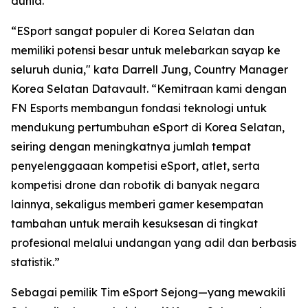
dunia.
“ESport sangat populer di Korea Selatan dan
memiliki potensi besar untuk melebarkan sayap ke
seluruh dunia," kata Darrell Jung, Country Manager
Korea Selatan Datavault. “Kemitraan kami dengan
FN Esports membangun fondasi teknologi untuk
mendukung pertumbuhan eSport di Korea Selatan,
seiring dengan meningkatnya jumlah tempat
penyelenggaaan kompetisi eSport, atlet, serta
kompetisi drone dan robotik di banyak negara
lainnya, sekaligus memberi gamer kesempatan
tambahan untuk meraih kesuksesan di tingkat
profesional melalui undangan yang adil dan berbasis
statistik.”
Sebagai pemilik Tim eSport Sejong—yang mewakili