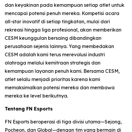
dan keyakinan pada kemampuan setiap atlet untuk
mencapai potensi penuh mereka. Kompetisi acara
all-star inovatif di setiap tingkatan, mulai dari
rekreasi hingga liga profesional, akan memberikan
CESM keunggulan bersaing dibandingkan
perusahaan sejenis lainnya. Yang membedakan
CESM adalah kami terus merevolusi industri
olahraga melalui kemitraan strategis dan
kemampuan layanan penuh kami. Bersama CESM,
atlet selalu menjadi prioritas karena kami
memaksimalkan potensi mereka dan membawa
mereka ke level berikutnya.
Tentang FN Esports
FN Esports beroperasi di tiga divisi utama—Sejong,
Pocheon, dan Global—dengan tim yang bermain di