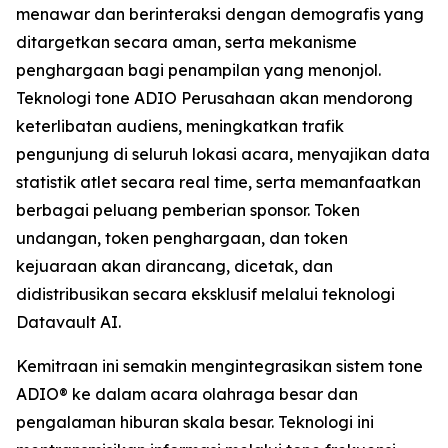
menawar dan berinteraksi dengan demografis yang
ditargetkan secara aman, serta mekanisme
penghargaan bagi penampilan yang menonjol.
Teknologi tone ADIO Perusahaan akan mendorong
keterlibatan audiens, meningkatkan trafik
pengunjung di seluruh lokasi acara, menyajikan data
statistik atlet secara real time, serta memanfaatkan
berbagai peluang pemberian sponsor. Token
undangan, token penghargaan, dan token
kejuaraan akan dirancang, dicetak, dan
didistribusikan secara eksklusif melalui teknologi
Datavault AI.
Kemitraan ini semakin mengintegrasikan sistem tone
ADIO® ke dalam acara olahraga besar dan
pengalaman hiburan skala besar. Teknologi ini