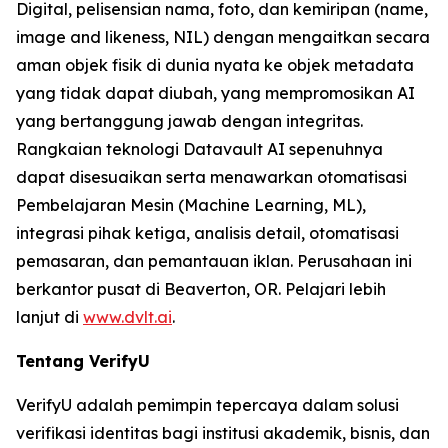
Digital, pelisensian nama, foto, dan kemiripan (name,
image and likeness, NIL) dengan mengaitkan secara
aman objek fisik di dunia nyata ke objek metadata
yang tidak dapat diubah, yang mempromosikan AI
yang bertanggung jawab dengan integritas.
Rangkaian teknologi Datavault AI sepenuhnya
dapat disesuaikan serta menawarkan otomatisasi
Pembelajaran Mesin (Machine Learning, ML),
integrasi pihak ketiga, analisis detail, otomatisasi
pemasaran, dan pemantauan iklan. Perusahaan ini
berkantor pusat di Beaverton, OR. Pelajari lebih
lanjut di
www.dvlt.ai
.
Tentang VerifyU
VerifyU adalah pemimpin tepercaya dalam solusi
verifikasi identitas bagi institusi akademik, bisnis, dan