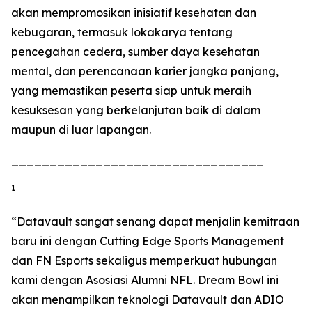
akan mempromosikan inisiatif kesehatan dan
kebugaran, termasuk lokakarya tentang
pencegahan cedera, sumber daya kesehatan
mental, dan perencanaan karier jangka panjang,
yang memastikan peserta siap untuk meraih
kesuksesan yang berkelanjutan baik di dalam
maupun di luar lapangan.
_________________________________
1
“Datavault sangat senang dapat menjalin kemitraan
baru ini dengan Cutting Edge Sports Management
dan FN Esports sekaligus memperkuat hubungan
kami dengan Asosiasi Alumni NFL. Dream Bowl ini
akan menampilkan teknologi Datavault dan ADIO