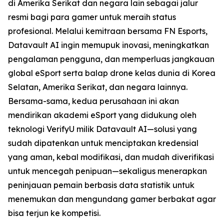
di Amerika Serikat dan negara lain sebagai jalur
resmi bagi para gamer untuk meraih status
profesional. Melalui kemitraan bersama FN Esports,
Datavault AI ingin memupuk inovasi, meningkatkan
pengalaman pengguna, dan memperluas jangkauan
global eSport serta balap drone kelas dunia di Korea
Selatan, Amerika Serikat, dan negara lainnya.
Bersama-sama, kedua perusahaan ini akan
mendirikan akademi eSport yang didukung oleh
teknologi VerifyU milik Datavault AI—solusi yang
sudah dipatenkan untuk menciptakan kredensial
yang aman, kebal modifikasi, dan mudah diverifikasi
untuk mencegah penipuan—sekaligus menerapkan
peninjauan pemain berbasis data statistik untuk
menemukan dan mengundang gamer berbakat agar
bisa terjun ke kompetisi.