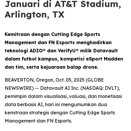
Januari di AT&T Stadium,
Arlington, TX
Kemitraan dengan Cutting Edge Sports
Management dan FN Esports menghadirkan
teknologi ADIO® dan VerifyU® milik Datavault
dalam futbol kampus, kompetisi eSport Madden
dan tim, serta kejuaraan balap drone.
BEAVERTON, Oregon, Oct. 05, 2025 (GLOBE
NEWSWIRE) -- Datavault AI Inc. (NASDAQ: DVLT),
pemimpin dalam visualisasi, valuasi, dan monetisasi
data berbasis AI, hari ini mengumumkan dua
kemitraan strategis dengan Cutting Edge Sports
Management dan FN Esports.