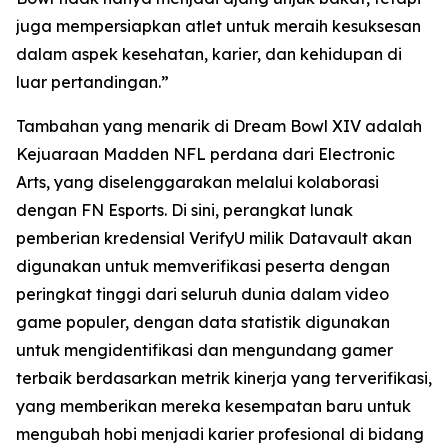
juga mempersiapkan atlet untuk meraih kesuksesan
dalam aspek kesehatan, karier, dan kehidupan di
luar pertandingan.”
Tambahan yang menarik di Dream Bowl XIV adalah
Kejuaraan Madden NFL perdana dari Electronic
Arts, yang diselenggarakan melalui kolaborasi
dengan FN Esports. Di sini, perangkat lunak
pemberian kredensial VerifyU milik Datavault akan
digunakan untuk memverifikasi peserta dengan
peringkat tinggi dari seluruh dunia dalam video
game populer, dengan data statistik digunakan
untuk mengidentifikasi dan mengundang gamer
terbaik berdasarkan metrik kinerja yang terverifikasi,
yang memberikan mereka kesempatan baru untuk
mengubah hobi menjadi karier profesional di bidang