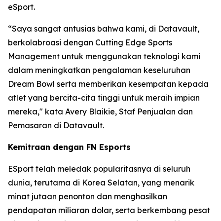
eSport.
“Saya sangat antusias bahwa kami, di Datavault,
berkolabroasi dengan Cutting Edge Sports
Management untuk menggunakan teknologi kami
dalam meningkatkan pengalaman keseluruhan
Dream Bowl serta memberikan kesempatan kepada
atlet yang bercita-cita tinggi untuk meraih impian
mereka," kata Avery Blaikie, Staf Penjualan dan
Pemasaran di Datavault.
Kemitraan dengan FN Esports
ESport telah meledak popularitasnya di seluruh
dunia, terutama di Korea Selatan, yang menarik
minat jutaan penonton dan menghasilkan
pendapatan miliaran dolar, serta berkembang pesat