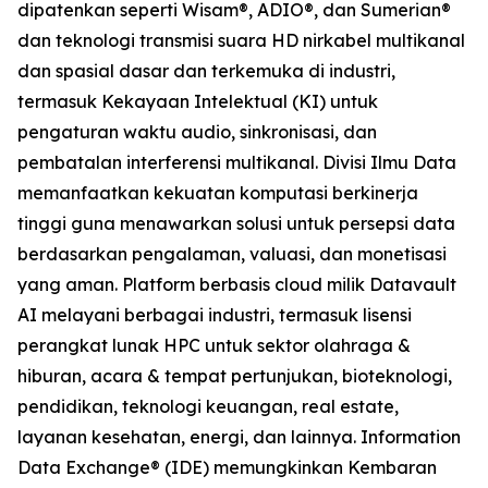
dipatenkan seperti Wisam®, ADIO®, dan Sumerian®
dan teknologi transmisi suara HD nirkabel multikanal
dan spasial dasar dan terkemuka di industri,
termasuk Kekayaan Intelektual (KI) untuk
pengaturan waktu audio, sinkronisasi, dan
pembatalan interferensi multikanal. Divisi Ilmu Data
memanfaatkan kekuatan komputasi berkinerja
tinggi guna menawarkan solusi untuk persepsi data
berdasarkan pengalaman, valuasi, dan monetisasi
yang aman. Platform berbasis cloud milik Datavault
AI melayani berbagai industri, termasuk lisensi
perangkat lunak HPC untuk sektor olahraga &
hiburan, acara & tempat pertunjukan, bioteknologi,
pendidikan, teknologi keuangan, real estate,
layanan kesehatan, energi, dan lainnya. Information
Data Exchange® (IDE) memungkinkan Kembaran