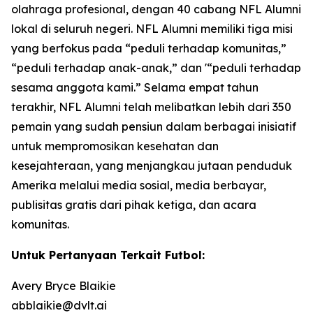
olahraga profesional, dengan 40 cabang NFL Alumni
lokal di seluruh negeri. NFL Alumni memiliki tiga misi
yang berfokus pada “peduli terhadap komunitas,”
“peduli terhadap anak-anak,” dan '“peduli terhadap
sesama anggota kami.” Selama empat tahun
terakhir, NFL Alumni telah melibatkan lebih dari 350
pemain yang sudah pensiun dalam berbagai inisiatif
untuk mempromosikan kesehatan dan
kesejahteraan, yang menjangkau jutaan penduduk
Amerika melalui media sosial, media berbayar,
publisitas gratis dari pihak ketiga, dan acara
komunitas.
Untuk Pertanyaan Terkait Futbol:
Avery Bryce Blaikie
abblaikie@dvlt.ai