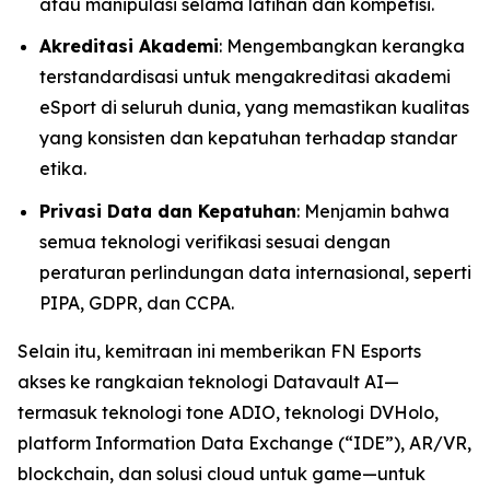
atau manipulasi selama latihan dan kompetisi.
Akreditasi Akademi
: Mengembangkan kerangka
terstandardisasi untuk mengakreditasi akademi
eSport di seluruh dunia, yang memastikan kualitas
yang konsisten dan kepatuhan terhadap standar
etika.
Privasi Data dan Kepatuhan
: Menjamin bahwa
semua teknologi verifikasi sesuai dengan
peraturan perlindungan data internasional, seperti
PIPA, GDPR, dan CCPA.
Selain itu, kemitraan ini memberikan FN Esports
akses ke rangkaian teknologi Datavault AI—
termasuk teknologi tone ADIO, teknologi DVHolo,
platform Information Data Exchange (“IDE”), AR/VR,
blockchain, dan solusi cloud untuk game—untuk