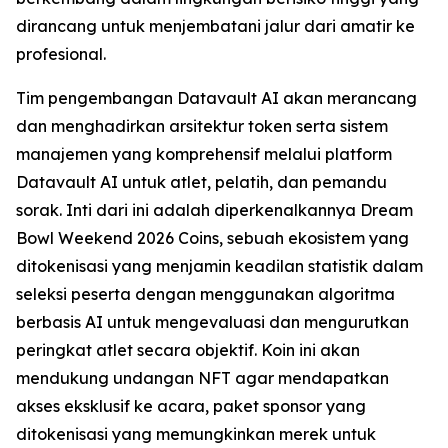
dirancang untuk menjembatani jalur dari amatir ke
profesional.
Tim pengembangan Datavault AI akan merancang
dan menghadirkan arsitektur token serta sistem
manajemen yang komprehensif melalui platform
Datavault AI untuk atlet, pelatih, dan pemandu
sorak. Inti dari ini adalah diperkenalkannya Dream
Bowl Weekend 2026 Coins, sebuah ekosistem yang
ditokenisasi yang menjamin keadilan statistik dalam
seleksi peserta dengan menggunakan algoritma
berbasis AI untuk mengevaluasi dan mengurutkan
peringkat atlet secara objektif. Koin ini akan
mendukung undangan NFT agar mendapatkan
akses eksklusif ke acara, paket sponsor yang
ditokenisasi yang memungkinkan merek untuk