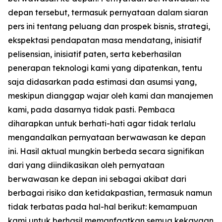
depan tersebut, termasuk pernyataan dalam siaran
pers ini tentang peluang dan prospek bisnis, strategi,
ekspektasi pendapatan masa mendatang, inisiatif
pelisensian, inisiatif paten, serta keberhasilan
penerapan teknologi kami yang dipatenkan, tentu
saja didasarkan pada estimasi dan asumsi yang,
meskipun dianggap wajar oleh kami dan manajemen
kami, pada dasarnya tidak pasti. Pembaca
diharapkan untuk berhati-hati agar tidak terlalu
mengandalkan pernyataan berwawasan ke depan
ini. Hasil aktual mungkin berbeda secara signifikan
dari yang diindikasikan oleh pernyataan
berwawasan ke depan ini sebagai akibat dari
berbagai risiko dan ketidakpastian, termasuk namun
tidak terbatas pada hal-hal berikut: kemampuan
kami untuk berhasil memanfaatkan semua kekayaan