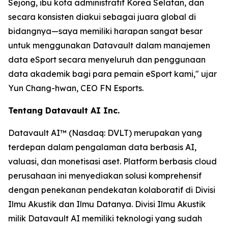
Sejong, ibu kota administratif Korea Selatan, dan
secara konsisten diakui sebagai juara global di
bidangnya—saya memiliki harapan sangat besar
untuk menggunakan Datavault dalam manajemen
data eSport secara menyeluruh dan penggunaan
data akademik bagi para pemain eSport kami," ujar
Yun Chang-hwan, CEO FN Esports.
Tentang Datavault AI Inc.
Datavault AI™ (Nasdaq: DVLT) merupakan yang
terdepan dalam pengalaman data berbasis AI,
valuasi, dan monetisasi aset. Platform berbasis cloud
perusahaan ini menyediakan solusi komprehensif
dengan penekanan pendekatan kolaboratif di Divisi
Ilmu Akustik dan Ilmu Datanya. Divisi Ilmu Akustik
milik Datavault AI memiliki teknologi yang sudah