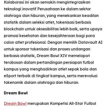
Kolaborasi ini akan semakin mengintegrasikan
teknologi inovatif Perusahaan ke dalam sektor
olahraga dan hiburan, yang menekankan keadilan
statistik dalam seleksi atlet, tokenisasi berbasis
blockchain untuk aksesibilitas lebih baik, serta upaya
promosi kesehatan dan kesejahteraan bagi para
calon atlet profesional. Dengan memilih Datavault AI
untuk sponsor tokenisasi dan proses undangan
berbasis statistik, Dream Bowl XIV memelopori
terobosan dalam pertandingan persiapan futbol
kampus yang menghadirkan atlet sepak bola dan
eSport terbaik di tingkat kampus, serta merevolusi
tokenomik dalam olahraga dan hiburan.
Dream Bowl
Dream Bowl
merupakan Kompetisi All-Star Futbol