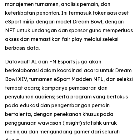
manajemen turnamen, analisis pemain, dan
keterlibatan penonton. Ini termasuk tokenisasi aset
eSport mirip dengan model Dream Bowl, dengan
NFT untuk undangan dan sponsor guna memperluas
akses dan memastikan fair play melalui seleksi
berbasis data.
Datavault AI dan FN Esports juga akan
berkolaborasi dalam koordinasi acara untuk Dream
Bowl XIV, turnamen eSport Madden NFL, dan seleksi
tempat acara; kampanye pemasaran dan
penyuluhan audiens; serta program yang berfokus
pada edukasi dan pengembangan pemain
bertalenta, dengan penekanan khusus pada
penggunaan wawasan (insight) statistik untuk
meninjau dan mengundang gamer dari seluruh