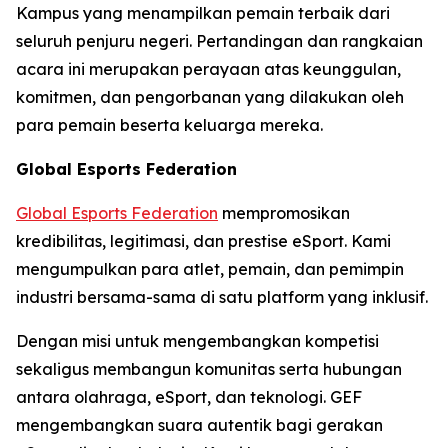
Kampus yang menampilkan pemain terbaik dari
seluruh penjuru negeri. Pertandingan dan rangkaian
acara ini merupakan perayaan atas keunggulan,
komitmen, dan pengorbanan yang dilakukan oleh
para pemain beserta keluarga mereka.
Global Esports Federation
Global Esports Federation
mempromosikan
kredibilitas, legitimasi, dan prestise eSport. Kami
mengumpulkan para atlet, pemain, dan pemimpin
industri bersama-sama di satu platform yang inklusif.
Dengan misi untuk mengembangkan kompetisi
sekaligus membangun komunitas serta hubungan
antara olahraga, eSport, dan teknologi. GEF
mengembangkan suara autentik bagi gerakan