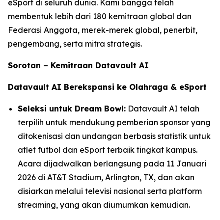
eSport di seluruh dunia. Kami bangga telah
membentuk lebih dari 180 kemitraan global dan
Federasi Anggota, merek-merek global, penerbit,
pengembang, serta mitra strategis.
Sorotan – Kemitraan Datavault AI
Datavault AI Berekspansi ke Olahraga & eSport
Seleksi untuk Dream Bowl:
Datavault AI telah
terpilih untuk mendukung pemberian sponsor yang
ditokenisasi dan undangan berbasis statistik untuk
atlet futbol dan eSport terbaik tingkat kampus.
Acara dijadwalkan berlangsung pada 11 Januari
2026 di AT&T Stadium, Arlington, TX, dan akan
disiarkan melalui televisi nasional serta platform
streaming, yang akan diumumkan kemudian.