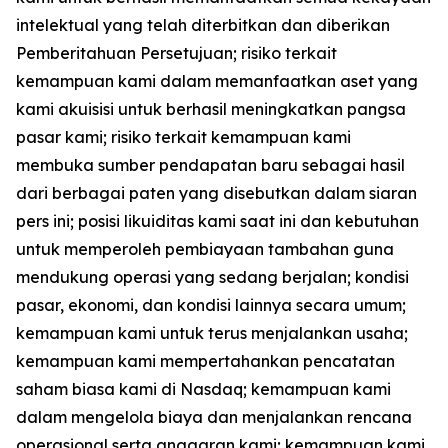
intelektual yang telah diterbitkan dan diberikan
Pemberitahuan Persetujuan; risiko terkait
kemampuan kami dalam memanfaatkan aset yang
kami akuisisi untuk berhasil meningkatkan pangsa
pasar kami; risiko terkait kemampuan kami
membuka sumber pendapatan baru sebagai hasil
dari berbagai paten yang disebutkan dalam siaran
pers ini; posisi likuiditas kami saat ini dan kebutuhan
untuk memperoleh pembiayaan tambahan guna
mendukung operasi yang sedang berjalan; kondisi
pasar, ekonomi, dan kondisi lainnya secara umum;
kemampuan kami untuk terus menjalankan usaha;
kemampuan kami mempertahankan pencatatan
saham biasa kami di Nasdaq; kemampuan kami
dalam mengelola biaya dan menjalankan rencana
operasional serta anggaran kami; kemampuan kami