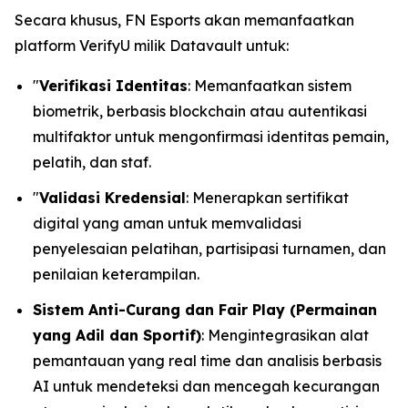
Secara khusus, FN Esports akan memanfaatkan
platform VerifyU milik Datavault untuk:
"
Verifikasi Identitas
: Memanfaatkan sistem
biometrik, berbasis blockchain atau autentikasi
multifaktor untuk mengonfirmasi identitas pemain,
pelatih, dan staf.
"
Validasi Kredensial
: Menerapkan sertifikat
digital yang aman untuk memvalidasi
penyelesaian pelatihan, partisipasi turnamen, dan
penilaian keterampilan.
Sistem Anti-Curang dan Fair Play (Permainan
yang Adil dan Sportif)
: Mengintegrasikan alat
pemantauan yang real time dan analisis berbasis
AI untuk mendeteksi dan mencegah kecurangan