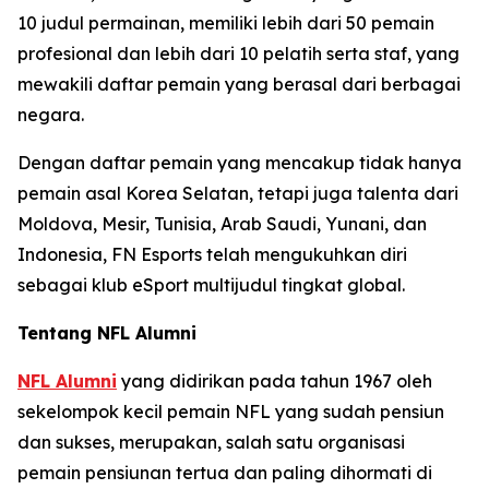
10 judul permainan, memiliki lebih dari 50 pemain
profesional dan lebih dari 10 pelatih serta staf, yang
mewakili daftar pemain yang berasal dari berbagai
negara.
Dengan daftar pemain yang mencakup tidak hanya
pemain asal Korea Selatan, tetapi juga talenta dari
Moldova, Mesir, Tunisia, Arab Saudi, Yunani, dan
Indonesia, FN Esports telah mengukuhkan diri
sebagai klub eSport multijudul tingkat global.
Tentang NFL Alumni
NFL Alumni
yang didirikan pada tahun 1967 oleh
sekelompok kecil pemain NFL yang sudah pensiun
dan sukses, merupakan, salah satu organisasi
pemain pensiunan tertua dan paling dihormati di