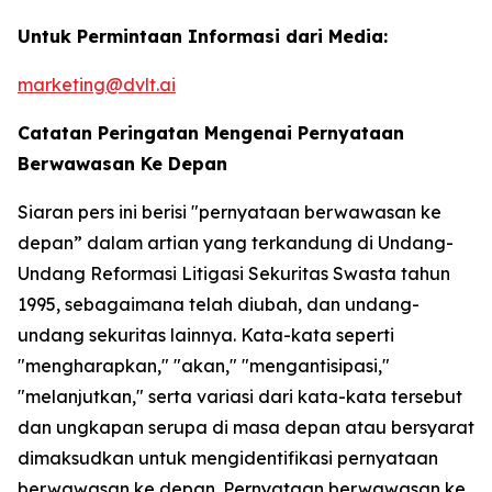
Untuk Permintaan Informasi dari Media:
marketing@dvlt.ai
Catatan Peringatan Mengenai Pernyataan
Berwawasan Ke Depan
Siaran pers ini berisi "pernyataan berwawasan ke
depan” dalam artian yang terkandung di Undang-
Undang Reformasi Litigasi Sekuritas Swasta tahun
1995, sebagaimana telah diubah, dan undang-
undang sekuritas lainnya. Kata-kata seperti
"mengharapkan," "akan," "mengantisipasi,"
"melanjutkan," serta variasi dari kata-kata tersebut
dan ungkapan serupa di masa depan atau bersyarat
dimaksudkan untuk mengidentifikasi pernyataan
berwawasan ke depan. Pernyataan berwawasan ke