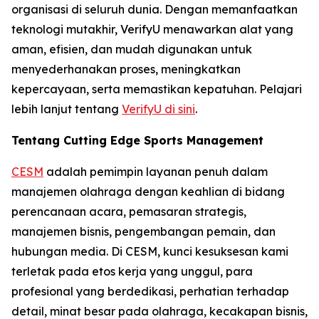
organisasi di seluruh dunia. Dengan memanfaatkan
teknologi mutakhir, VerifyU menawarkan alat yang
aman, efisien, dan mudah digunakan untuk
menyederhanakan proses, meningkatkan
kepercayaan, serta memastikan kepatuhan. Pelajari
lebih lanjut tentang
VerifyU di sini
.
Tentang Cutting Edge Sports Management
CESM
adalah pemimpin layanan penuh dalam
manajemen olahraga dengan keahlian di bidang
perencanaan acara, pemasaran strategis,
manajemen bisnis, pengembangan pemain, dan
hubungan media. Di CESM, kunci kesuksesan kami
terletak pada etos kerja yang unggul, para
profesional yang berdedikasi, perhatian terhadap
detail, minat besar pada olahraga, kecakapan bisnis,