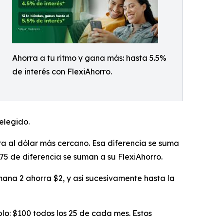
Ahorra a tu ritmo y gana más: hasta 5.5%
de interés con FlexiAhorro.
elegido.
a al dólar más cercano. Esa diferencia se suma
75 de diferencia se suman a su FlexiAhorro.
ana 2 ahorra $2, y así sucesivamente hasta la
o: $100 todos los 25 de cada mes. Estos